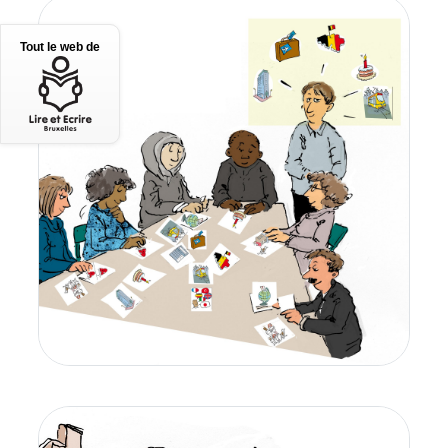
Tout le web de
II