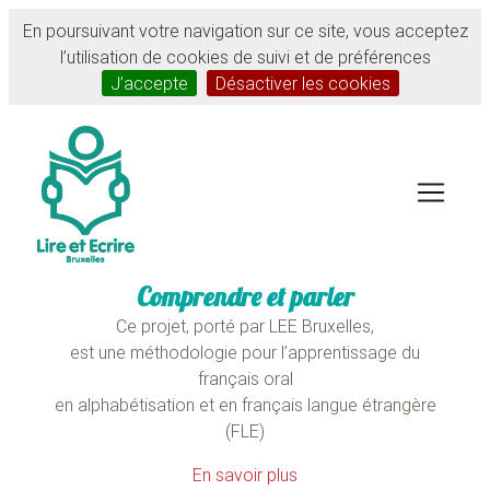
En poursuivant votre navigation sur ce site, vous acceptez
l’utilisation de cookies de suivi et de préférences
J’accepte
Désactiver les cookies
Comprendre et parler
Ce projet, porté par
LEE
Bruxelles,
est une méthodologie pour l’apprentissage du
français oral
en alphabétisation et en français langue étrangère
(
FLE
)
En savoir plus